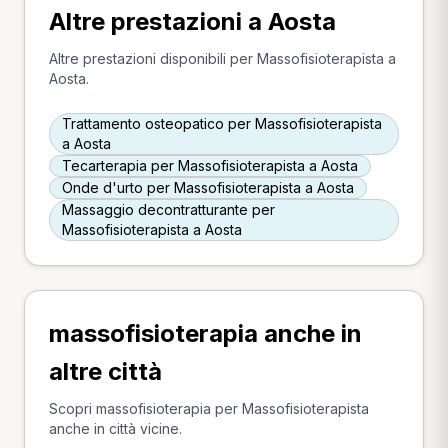
Altre prestazioni a Aosta
Altre prestazioni disponibili per Massofisioterapista a
Aosta.
Trattamento osteopatico per Massofisioterapista
a Aosta
Tecarterapia per Massofisioterapista a Aosta
Onde d'urto per Massofisioterapista a Aosta
Massaggio decontratturante per
Massofisioterapista a Aosta
massofisioterapia anche in
altre città
Scopri massofisioterapia per Massofisioterapista
anche in città vicine.