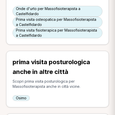
Onde d'urto per Massofisioterapista a
Castelfidardo
Prima visita osteopatica per Massofisioterapista
a Castelfidardo
Prima visita fisioterapica per Massofisioterapista
a Castelfidardo
prima visita posturologica
anche in altre città
Scopri prima visita posturologica per
Massofisioterapista anche in città vicine.
Osimo