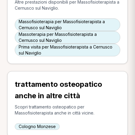
Altre prestazioni disponibili per Massofisioterapista a
Cernusco sul Naviglio.
Massofisioterapia per Massofisioterapista a
Cernusco sul Naviglio
Massoterapia per Massofisioterapista a
Cernusco sul Naviglio
Prima visita per Massofisioterapista a Cernusco
sul Naviglio
trattamento osteopatico
anche in altre città
Scopri trattamento osteopatico per
Massofisioterapista anche in città vicine.
Cologno Monzese