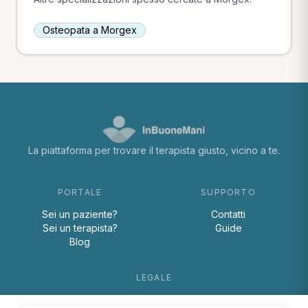
Osteopata a Morgex
La piattaforma per trovare il terapista giusto, vicino a te.
PORTALE
SUPPORTO
Sei un paziente?
Contatti
Sei un terapista?
Guide
Blog
LEGALE
Termini e condizioni