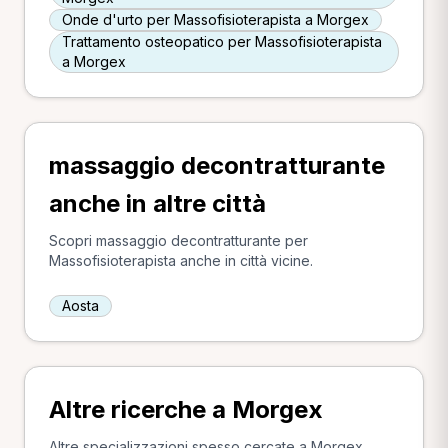
Onde d'urto per Massofisioterapista a Morgex
Trattamento osteopatico per Massofisioterapista
a Morgex
massaggio decontratturante
anche in altre città
Scopri massaggio decontratturante per
Massofisioterapista anche in città vicine.
Aosta
Altre ricerche a Morgex
Altre specializzazioni spesso cercate a Morgex.