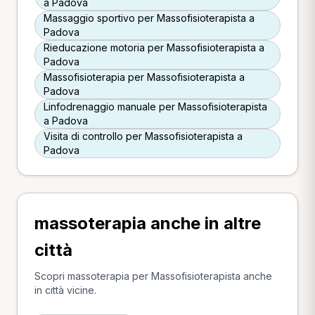
a Padova
Massaggio sportivo per Massofisioterapista a
Padova
Rieducazione motoria per Massofisioterapista a
Padova
Massofisioterapia per Massofisioterapista a
Padova
Linfodrenaggio manuale per Massofisioterapista
a Padova
Visita di controllo per Massofisioterapista a
Padova
massoterapia anche in altre
città
Scopri massoterapia per Massofisioterapista anche
in città vicine.