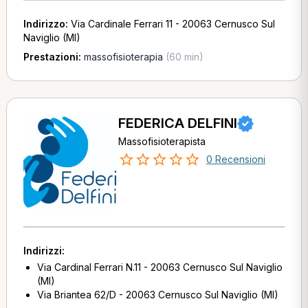
Indirizzo:
Via Cardinale Ferrari 11 - 20063 Cernusco Sul
Naviglio (MI)
Prestazioni:
massofisioterapia
(60 min)
FEDERICA DELFINI
Massofisioterapista
0 Recensioni
Indirizzi:
Via Cardinal Ferrari N.11 - 20063 Cernusco Sul Naviglio
(MI)
Via Briantea 62/D - 20063 Cernusco Sul Naviglio (MI)