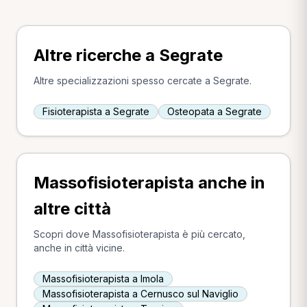
Altre ricerche a Segrate
Altre specializzazioni spesso cercate a Segrate.
Fisioterapista a Segrate
Osteopata a Segrate
Massofisioterapista anche in
altre città
Scopri dove Massofisioterapista è più cercato,
anche in città vicine.
Massofisioterapista a Imola
Massofisioterapista a Cernusco sul Naviglio