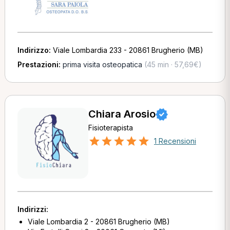
Indirizzo:
Viale Lombardia 233 - 20861 Brugherio (MB)
Prestazioni:
prima visita osteopatica
(45 min · 57,69€)
Chiara Arosio
Fisioterapista
1 Recensioni
Indirizzi:
Viale Lombardia 2 - 20861 Brugherio (MB)