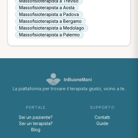
Massofisioterapista a Treviso
Massofisioterapista a Aosta
Massofisioterapista a Padova
Massofisioterapista a Bergamo
Massofisioterapista a Medolago
Massofisioterapista a Palermo
La piattaforma per trovare il terapista giusto, vicino a te.
PORTALE
SUPPORTO
Sei un paziente?
Contatti
Sei un terapista?
Guide
Blog