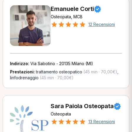
Emanuele Corti
Osteopata, MCB
12 Recensioni
Indirizzo:
Via Sabotino - 20135 Milano (MI)
Prestazioni:
trattamento osteopatico
(45 min · 70,00€)
,
linfodrenaggio
(45 min · 70,00€)
Sara Paiola Osteopata
Osteopata
13 Recensioni