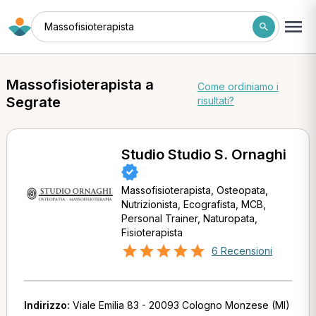
Massofisioterapista
Massofisioterapista a
Come ordiniamo i
Segrate
risultati?
Studio Studio S. Ornaghi
Massofisioterapista, Osteopata,
Nutrizionista, Ecografista, MCB,
Personal Trainer, Naturopata,
Fisioterapista
6 Recensioni
Indirizzo:
Viale Emilia 83 - 20093 Cologno Monzese (MI)