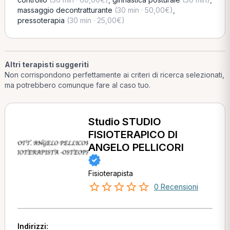
massaggio decontratturante
(30 min · 50,00€)
,
pressoterapia
(30 min · 25,00€)
Altri terapisti suggeriti
Non corrispondono perfettamente ai criteri di ricerca selezionati,
ma potrebbero comunque fare al caso tuo.
Studio STUDIO
FISIOTERAPICO DI
ANGELO PELLICORI
Fisioterapista
0 Recensioni
Indirizzi: