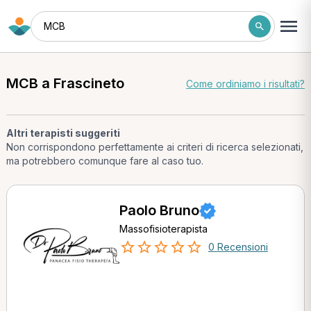
MCB
MCB a Frascineto
Come ordiniamo i risultati?
Altri terapisti suggeriti
Non corrispondono perfettamente ai criteri di ricerca selezionati,
ma potrebbero comunque fare al caso tuo.
Paolo Bruno
Massofisioterapista
0 Recensioni