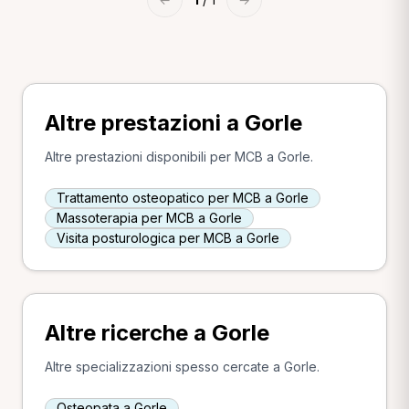
Altre prestazioni a Gorle
Altre prestazioni disponibili per MCB a Gorle.
Trattamento osteopatico per MCB a Gorle
Massoterapia per MCB a Gorle
Visita posturologica per MCB a Gorle
Altre ricerche a Gorle
Altre specializzazioni spesso cercate a Gorle.
Osteopata a Gorle