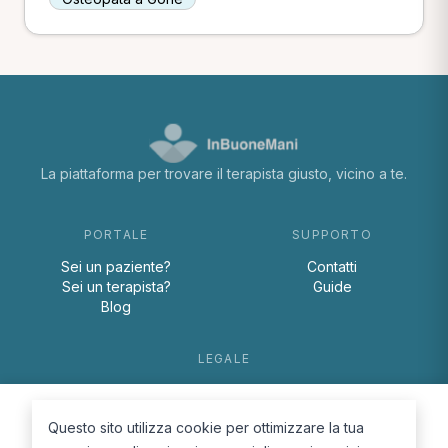
La piattaforma per trovare il terapista giusto, vicino a te.
PORTALE
SUPPORTO
Sei un paziente?
Contatti
Sei un terapista?
Guide
Blog
LEGALE
Termini e condizioni
Privacy Policy
Questo sito utilizza cookie per ottimizzare la tua
Cookie Policy