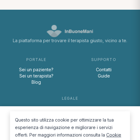
La piattaforma per trovare il terapista giusto, vicino a te.
PORTALE
SUPPORTO
Sei un paziente?
Contatti
Sei un terapista?
Guide
Blog
LEGALE
Termini e condizioni
Privacy Policy
Questo sito utilizza cookie per ottimizzare la tua
Cookie Policy
esperienza di navigazione e migliorare i servizi
offerti. Per maggiori informazioni consulta la
Cookie