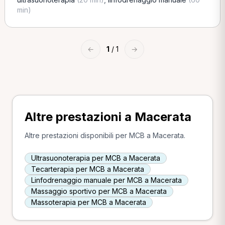
min)
←
1
/ 1
→
Altre prestazioni a Macerata
Altre prestazioni disponibili per MCB a Macerata.
Ultrasuonoterapia per MCB a Macerata
Tecarterapia per MCB a Macerata
Linfodrenaggio manuale per MCB a Macerata
Massaggio sportivo per MCB a Macerata
Massoterapia per MCB a Macerata