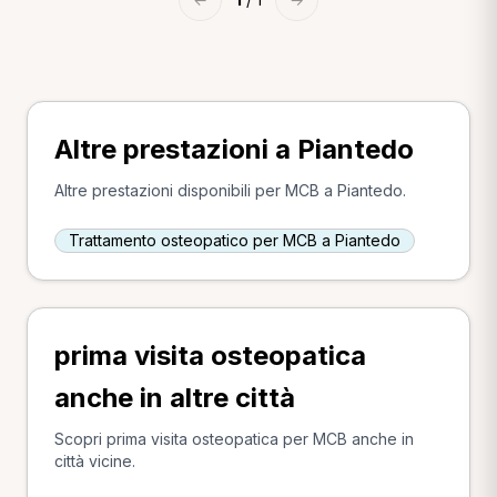
Altre prestazioni a Piantedo
Altre prestazioni disponibili per MCB a Piantedo.
Trattamento osteopatico per MCB a Piantedo
prima visita osteopatica
anche in altre città
Scopri prima visita osteopatica per MCB anche in
città vicine.