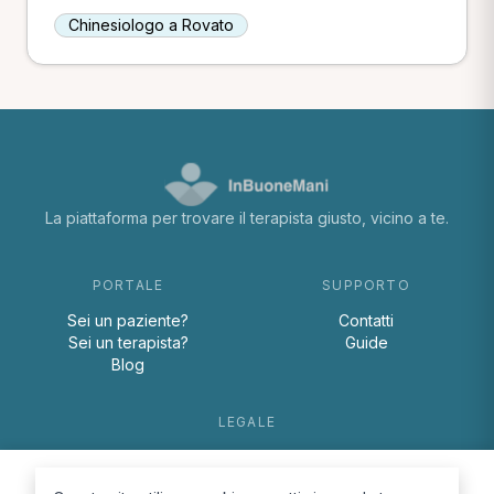
Chinesiologo a Rovato
La piattaforma per trovare il terapista giusto, vicino a te.
PORTALE
SUPPORTO
Sei un paziente?
Contatti
Sei un terapista?
Guide
Blog
LEGALE
Termini e condizioni
Privacy Policy