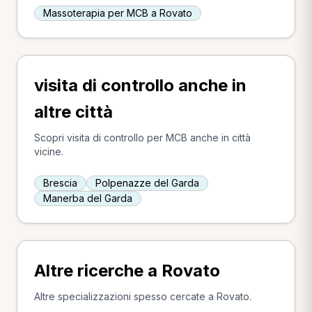
Massoterapia per MCB a Rovato
visita di controllo anche in
altre città
Scopri visita di controllo per MCB anche in città
vicine.
Brescia
Polpenazze del Garda
Manerba del Garda
Altre ricerche a Rovato
Altre specializzazioni spesso cercate a Rovato.