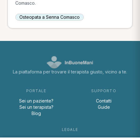
Comasco.
Osteopata a Senna Comasco
La piattaforma per trovare il terapista giusto, vicino a te.
PORTALE
SUPPORTO
Sei un paziente?
Contatti
Sei un terapista?
Guide
Blog
LEGALE
Termini e condizioni