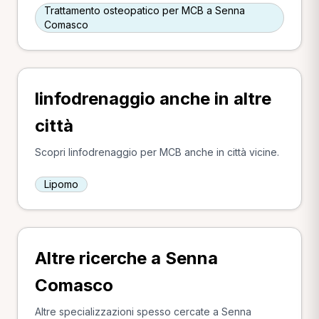
Trattamento osteopatico per MCB a Senna
Comasco
linfodrenaggio anche in altre
città
Scopri linfodrenaggio per MCB anche in città vicine.
Lipomo
Altre ricerche a Senna
Comasco
Altre specializzazioni spesso cercate a Senna