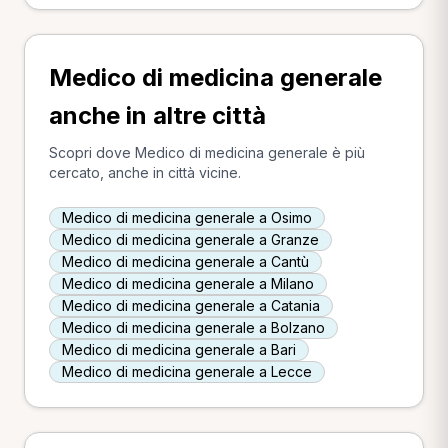
Medico di medicina generale
anche in altre città
Scopri dove Medico di medicina generale è più
cercato, anche in città vicine.
Medico di medicina generale a Osimo
Medico di medicina generale a Granze
Medico di medicina generale a Cantù
Medico di medicina generale a Milano
Medico di medicina generale a Catania
Medico di medicina generale a Bolzano
Medico di medicina generale a Bari
Medico di medicina generale a Lecce