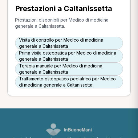
Prestazioni a Caltanissetta
Prestazioni disponibili per Medico di medicina
generale a Caltanissetta.
Visita di controllo per Medico di medicina
generale a Caltanissetta
Prima visita osteopatica per Medico di medicina
generale a Caltanissetta
Terapia manuale per Medico di medicina
generale a Caltanissetta
Trattamento osteopatico pediatrico per Medico
di medicina generale a Caltanissetta