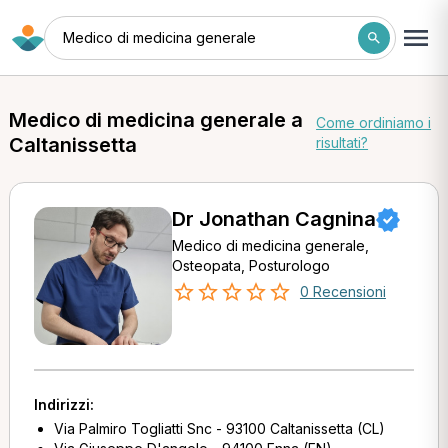
Medico di medicina generale
Medico di medicina generale a
Come ordiniamo i
Caltanissetta
risultati?
Dr Jonathan Cagnina
Medico di medicina generale,
Osteopata, Posturologo
0 Recensioni
Indirizzi:
Via Palmiro Togliatti Snc - 93100 Caltanissetta (CL)