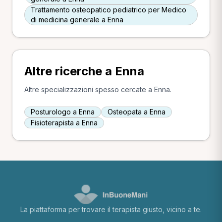
Trattamento osteopatico pediatrico per Medico
di medicina generale a Enna
Altre ricerche a Enna
Altre specializzazioni spesso cercate a Enna.
Posturologo a Enna
Osteopata a Enna
Fisioterapista a Enna
La piattaforma per trovare il terapista giusto, vicino a te.