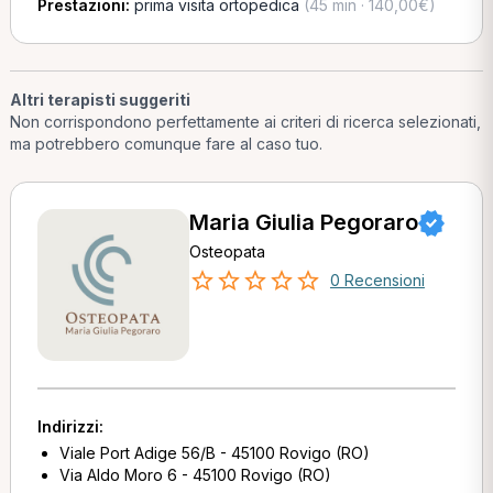
Prestazioni:
prima visita ortopedica
(45 min · 140,00€)
Altri terapisti suggeriti
Non corrispondono perfettamente ai criteri di ricerca selezionati,
ma potrebbero comunque fare al caso tuo.
Maria Giulia Pegoraro
Osteopata
0 Recensioni
Indirizzi:
Viale Port Adige 56/B - 45100 Rovigo (RO)
Via Aldo Moro 6 - 45100 Rovigo (RO)