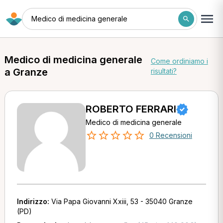
Medico di medicina generale
Medico di medicina generale
Come ordiniamo i
a Granze
risultati?
ROBERTO FERRARI
Medico di medicina generale
0 Recensioni
Indirizzo:
Via Papa Giovanni Xxiii, 53 - 35040 Granze
(PD)