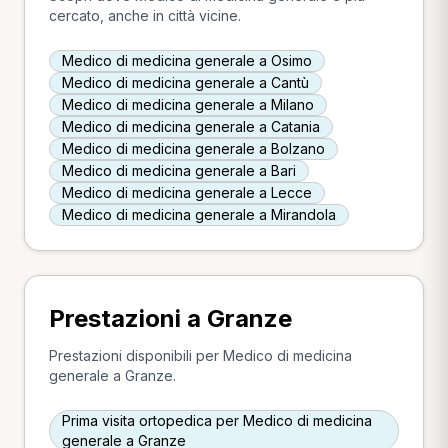
cercato, anche in città vicine.
Medico di medicina generale a Osimo
Medico di medicina generale a Cantù
Medico di medicina generale a Milano
Medico di medicina generale a Catania
Medico di medicina generale a Bolzano
Medico di medicina generale a Bari
Medico di medicina generale a Lecce
Medico di medicina generale a Mirandola
Prestazioni a Granze
Prestazioni disponibili per Medico di medicina
generale a Granze.
Prima visita ortopedica per Medico di medicina
generale a Granze