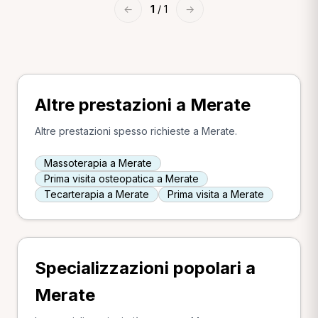
←
1
/ 1
→
Altre prestazioni a Merate
Altre prestazioni spesso richieste a Merate.
Massoterapia a Merate
Prima visita osteopatica a Merate
Tecarterapia a Merate
Prima visita a Merate
Specializzazioni popolari a
Merate