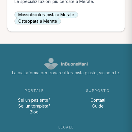
Le specializzazioni più cercate a Merate.
Massofisioterapista a Merate
Osteopata a Merate
La piattaforma per trovare il terapista giusto, vicino a te.
PORTALE
SUPPORTO
Sei un paziente?
Contatti
Sei un terapista?
Guide
Blog
LEGALE