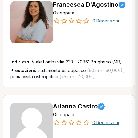
Francesca D'Agostino
Osteopata
0 Recensioni
Indirizzo:
Viale Lombardia 233 - 20861 Brugherio (MB)
Prestazioni:
trattamento osteopatico
(60 min · 50,00€)
,
prima visita osteopatica
(75 min · 70,00€)
Arianna Castro
Osteopata
0 Recensioni