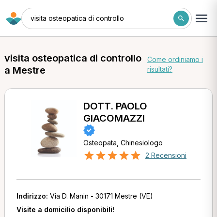
visita osteopatica di controllo
visita osteopatica di controllo
Come ordiniamo i
a Mestre
risultati?
DOTT. PAOLO
GIACOMAZZI
Osteopata, Chinesiologo
2 Recensioni
Indirizzo:
Via D. Manin - 30171 Mestre (VE)
Visite a domicilio disponibili!