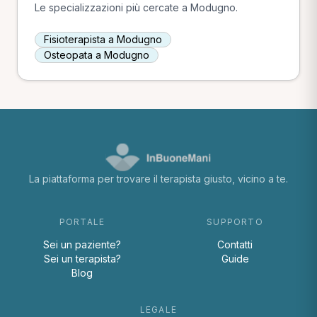
Le specializzazioni più cercate a Modugno.
Fisioterapista a Modugno
Osteopata a Modugno
La piattaforma per trovare il terapista giusto, vicino a te.
PORTALE
SUPPORTO
Sei un paziente?
Contatti
Sei un terapista?
Guide
Blog
LEGALE