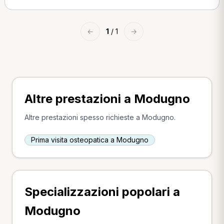
←
1
/ 1
→
Altre prestazioni a Modugno
Altre prestazioni spesso richieste a Modugno.
Prima visita osteopatica a Modugno
Specializzazioni popolari a
Modugno