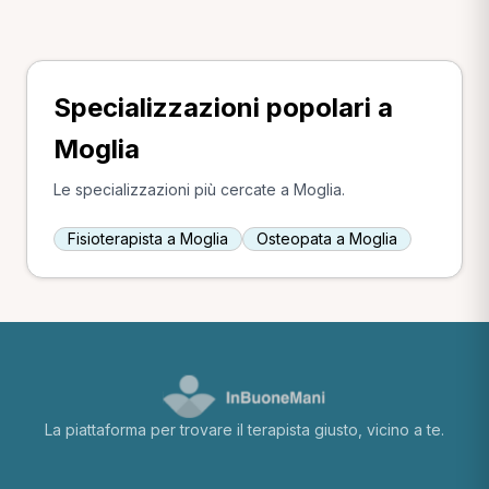
Specializzazioni popolari a
Moglia
Le specializzazioni più cercate a Moglia.
Fisioterapista a Moglia
Osteopata a Moglia
La piattaforma per trovare il terapista giusto, vicino a te.