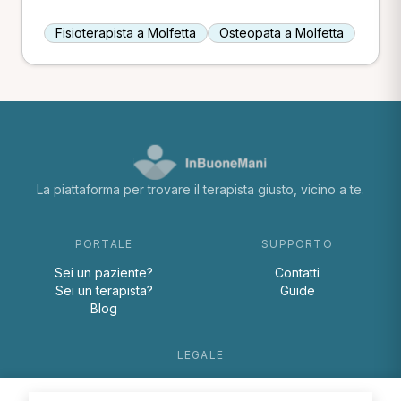
Fisioterapista a Molfetta
Osteopata a Molfetta
La piattaforma per trovare il terapista giusto, vicino a te.
PORTALE
SUPPORTO
Sei un paziente?
Contatti
Sei un terapista?
Guide
Blog
LEGALE
Termini e condizioni