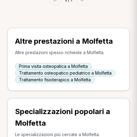
Altre prestazioni a Molfetta
Altre prestazioni spesso richieste a Molfetta.
Prima visita osteopatica a Molfetta
Trattamento osteopatico pediatrico a Molfetta
Trattamento fisioterapico a Molfetta
Specializzazioni popolari a
Molfetta
Le specializzazioni più cercate a Molfetta.