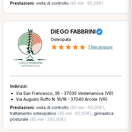
Prestazioni:
visita di controllo
(45 min · 95,00€)
DIEGO FABBRINI
Osteopata
1 Recensioni
Indirizzi:
Via San Francesco, 36 - 37030 Vestenanova (VR)
Via Augusto Ruffo N. 16/18 - 37040 Arcole (VR)
Prestazioni:
visita di controllo
(40 min · 60,00€)
,
trattamento osteopatico
(40 min · 60,00€)
,
ginnastica
posturale
(40 min · 240,00€)