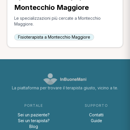
Montecchio Maggiore
Le specializzazioni più cercate a Montecchio
Maggiore.
Fisioterapista a Montecchio Maggiore
La piattaforma per trovare il terapista giusto, vicino a te.
PORTALE
SUPPORTO
Sei un paziente?
Contatti
Sei un terapista?
Guide
Blog