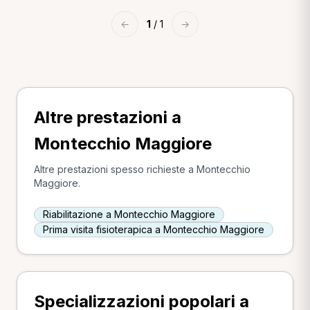
←
1
/ 1
→
Altre prestazioni a
Montecchio Maggiore
Altre prestazioni spesso richieste a Montecchio
Maggiore.
Riabilitazione a Montecchio Maggiore
Prima visita fisioterapica a Montecchio Maggiore
Specializzazioni popolari a