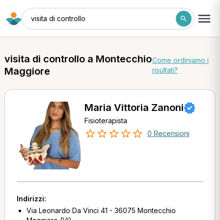
visita di controllo
visita di controllo a Montecchio
Come ordiniamo i
Maggiore
risultati?
Maria Vittoria Zanoni
Fisioterapista
0 Recensioni
Indirizzi:
Via Leonardo Da Vinci 41 - 36075 Montecchio