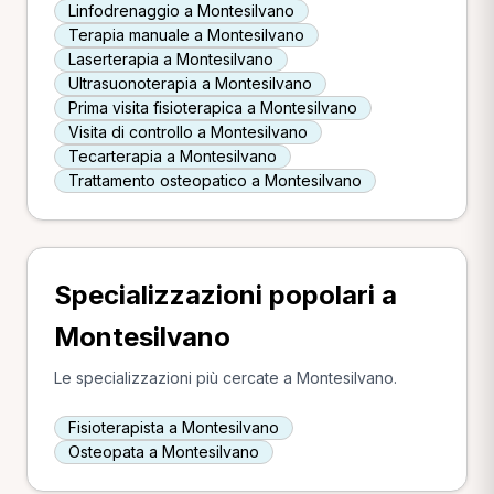
Linfodrenaggio a Montesilvano
Terapia manuale a Montesilvano
Laserterapia a Montesilvano
Ultrasuonoterapia a Montesilvano
Prima visita fisioterapica a Montesilvano
Visita di controllo a Montesilvano
Tecarterapia a Montesilvano
Trattamento osteopatico a Montesilvano
Specializzazioni popolari a
Montesilvano
Le specializzazioni più cercate a Montesilvano.
Fisioterapista a Montesilvano
Osteopata a Montesilvano