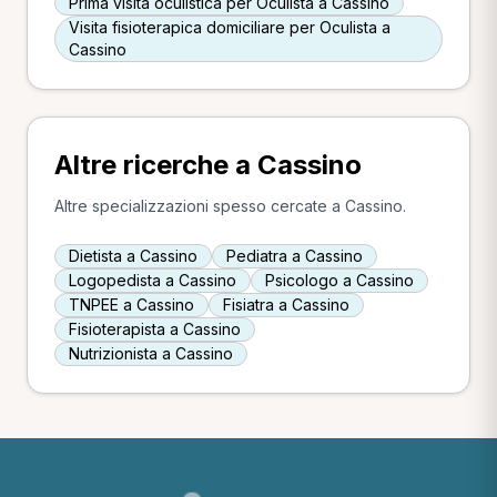
Prima visita oculistica per Oculista a Cassino
Visita fisioterapica domiciliare per Oculista a
Cassino
Altre ricerche a Cassino
Altre specializzazioni spesso cercate a Cassino.
Dietista a Cassino
Pediatra a Cassino
Logopedista a Cassino
Psicologo a Cassino
TNPEE a Cassino
Fisiatra a Cassino
Fisioterapista a Cassino
Nutrizionista a Cassino