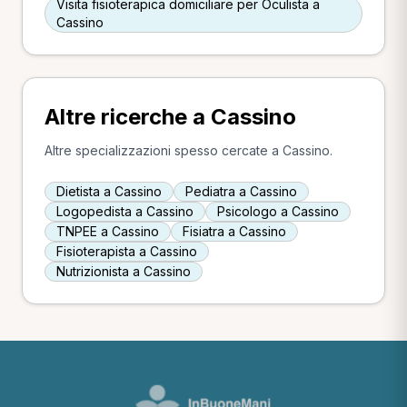
Visita fisioterapica domiciliare per Oculista a
Cassino
Altre ricerche a Cassino
Altre specializzazioni spesso cercate a Cassino.
Dietista a Cassino
Pediatra a Cassino
Logopedista a Cassino
Psicologo a Cassino
TNPEE a Cassino
Fisiatra a Cassino
Fisioterapista a Cassino
Nutrizionista a Cassino