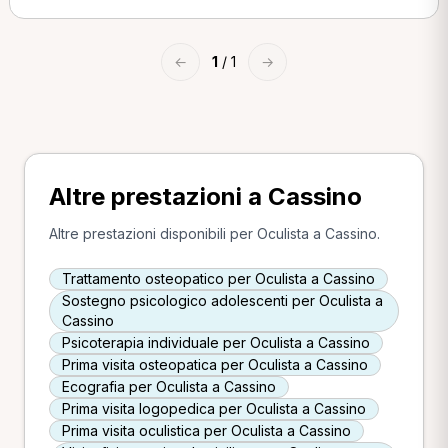
←
1
/ 1
→
Altre prestazioni a Cassino
Altre prestazioni disponibili per Oculista a Cassino.
Trattamento osteopatico per Oculista a Cassino
Sostegno psicologico adolescenti per Oculista a
Cassino
Psicoterapia individuale per Oculista a Cassino
Prima visita osteopatica per Oculista a Cassino
Ecografia per Oculista a Cassino
Prima visita logopedica per Oculista a Cassino
Prima visita oculistica per Oculista a Cassino