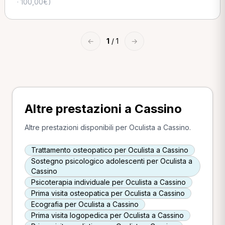
· 100,00€)
←
1
/ 1
→
Altre prestazioni a Cassino
Altre prestazioni disponibili per Oculista a Cassino.
Trattamento osteopatico per Oculista a Cassino
Sostegno psicologico adolescenti per Oculista a
Cassino
Psicoterapia individuale per Oculista a Cassino
Prima visita osteopatica per Oculista a Cassino
Ecografia per Oculista a Cassino
Prima visita logopedica per Oculista a Cassino