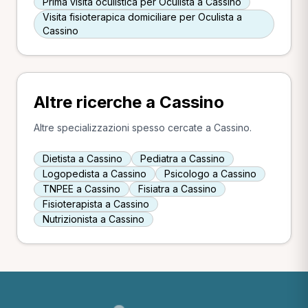
Prima visita oculistica per Oculista a Cassino
Visita fisioterapica domiciliare per Oculista a
Cassino
Altre ricerche a Cassino
Altre specializzazioni spesso cercate a Cassino.
Dietista a Cassino
Pediatra a Cassino
Logopedista a Cassino
Psicologo a Cassino
TNPEE a Cassino
Fisiatra a Cassino
Fisioterapista a Cassino
Nutrizionista a Cassino