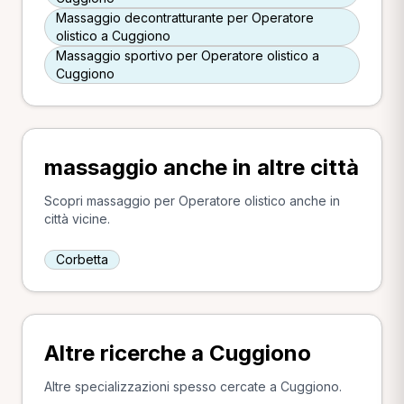
Massaggio decontratturante per Operatore
olistico a Cuggiono
Massaggio sportivo per Operatore olistico a
Cuggiono
massaggio anche in altre città
Scopri massaggio per Operatore olistico anche in
città vicine.
Corbetta
Altre ricerche a Cuggiono
Altre specializzazioni spesso cercate a Cuggiono.