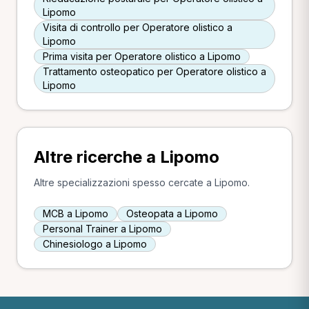
Lipomo
Visita di controllo per Operatore olistico a
Lipomo
Prima visita per Operatore olistico a Lipomo
Trattamento osteopatico per Operatore olistico a
Lipomo
Altre ricerche a Lipomo
Altre specializzazioni spesso cercate a Lipomo.
MCB a Lipomo
Osteopata a Lipomo
Personal Trainer a Lipomo
Chinesiologo a Lipomo