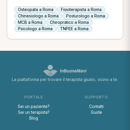
Osteopata a Roma
Fisioterapista a Roma
Chinesiologo a Roma
Posturologo a Roma
MCB a Roma
Chiropratico a Roma
Psicologo a Roma
TNPEE a Roma
La piattaforma per trovare il terapista giusto, vicino a te.
PORTALE
SUPPORTO
Sei un paziente?
Contatti
Sei un terapista?
Guide
Blog