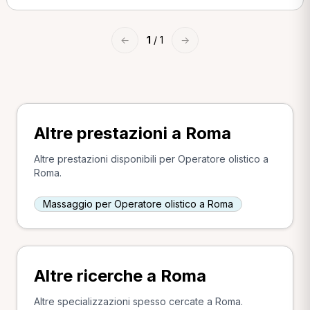
←
1
/ 1
→
Altre prestazioni a Roma
Altre prestazioni disponibili per Operatore olistico a
Roma.
Massaggio per Operatore olistico a Roma
Altre ricerche a Roma
Altre specializzazioni spesso cercate a Roma.