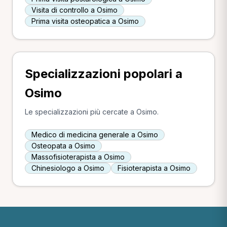
Visita di controllo a Osimo
Prima visita osteopatica a Osimo
Specializzazioni popolari a
Osimo
Le specializzazioni più cercate a Osimo.
Medico di medicina generale a Osimo
Osteopata a Osimo
Massofisioterapista a Osimo
Chinesiologo a Osimo
Fisioterapista a Osimo