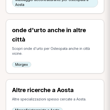
Aosta
onde d'urto anche in altre
città
Scopri onde d'urto per Osteopata anche in città
vicine.
Morgex
Altre ricerche a Aosta
Altre specializzazioni spesso cercate a Aosta.