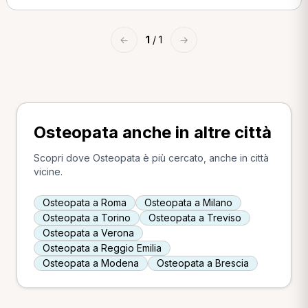
←
1
/ 1
→
Osteopata anche in altre città
Scopri dove Osteopata è più cercato, anche in città
vicine.
Osteopata a Roma
Osteopata a Milano
Osteopata a Torino
Osteopata a Treviso
Osteopata a Verona
Osteopata a Reggio Emilia
Osteopata a Modena
Osteopata a Brescia