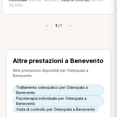
20,00€)
←
1
/ 1
→
Altre prestazioni a Benevento
Altre prestazioni disponibili per Osteopata a
Benevento.
Trattamento osteopatico per Osteopata a
Benevento
Psicoterapia individuale per Osteopata a
Benevento
Visita di controllo per Osteopata a Benevento