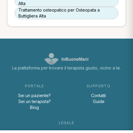
Alta
Trattamento osteopatico per Osteopata a
Buttigliera Alta
La piattaforma per trovare il terapista giusto, vicino a te.
PORTALE
SUPPORTO
Sei un paziente?
Contatti
Sei un terapista?
Guide
Blog
LEGALE
Termini e condizioni