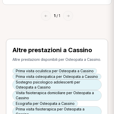
←
1
/ 1
→
Altre prestazioni a Cassino
Altre prestazioni disponibili per Osteopata a Cassino.
Prima visita oculistica per Osteopata a Cassino
Prima visita osteopatica per Osteopata a Cassino
Sostegno psicologico adolescenti per
Osteopata a Cassino
Visita fisioterapica domiciliare per Osteopata a
Cassino
Ecografia per Osteopata a Cassino
Prima visita fisioterapica per Osteopata a