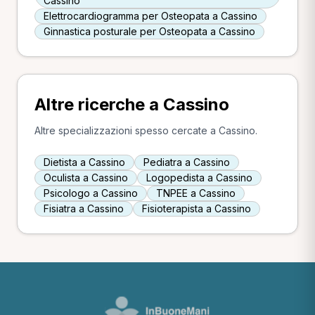
Cassino
Elettrocardiogramma per Osteopata a Cassino
Ginnastica posturale per Osteopata a Cassino
Altre ricerche a Cassino
Altre specializzazioni spesso cercate a Cassino.
Dietista a Cassino
Pediatra a Cassino
Oculista a Cassino
Logopedista a Cassino
Psicologo a Cassino
TNPEE a Cassino
Fisiatra a Cassino
Fisioterapista a Cassino