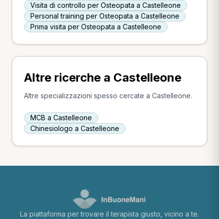
Visita di controllo per Osteopata a Castelleone
Personal training per Osteopata a Castelleone
Prima visita per Osteopata a Castelleone
Altre ricerche a Castelleone
Altre specializzazioni spesso cercate a Castelleone.
MCB a Castelleone
Chinesiologo a Castelleone
La piattaforma per trovare il terapista giusto, vicino a te.