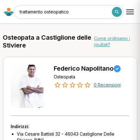
trattamento osteopatico
Osteopata a Castiglione delle
Come ordiniamo i
Stiviere
risultati?
Federico Napolitano
Osteopata
0 Recensioni
Indirizzi:
Via Cesare Battisti 32 - 46043 Castiglione Delle