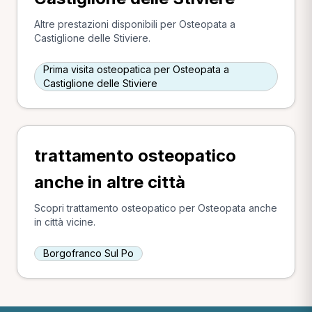
Altre prestazioni disponibili per Osteopata a
Castiglione delle Stiviere.
Prima visita osteopatica per Osteopata a
Castiglione delle Stiviere
trattamento osteopatico
anche in altre città
Scopri trattamento osteopatico per Osteopata anche
in città vicine.
Borgofranco Sul Po