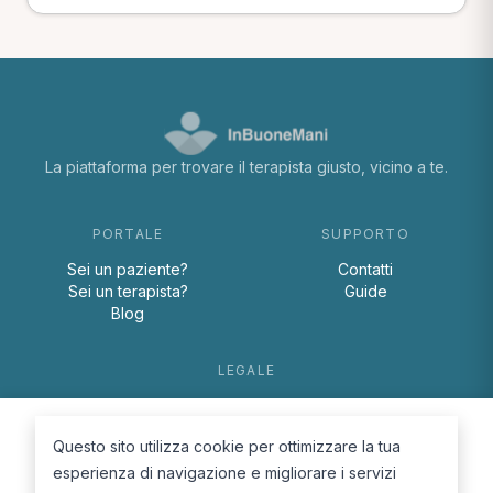
La piattaforma per trovare il terapista giusto, vicino a te.
PORTALE
SUPPORTO
Sei un paziente?
Contatti
Sei un terapista?
Guide
Blog
LEGALE
Termini e condizioni
Privacy Policy
Questo sito utilizza cookie per ottimizzare la tua
Cookie Policy
esperienza di navigazione e migliorare i servizi