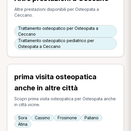
Altre prestazioni disponibili per Osteopata a
Ceccano.
Trattamento osteopatico per Osteopata a
Ceccano
Trattamento osteopatico pediatrico per
Osteopata a Ceccano
prima visita osteopatica
anche in altre città
Scopri prima visita osteopatica per Osteopata anche
in città vicine.
Sora
Cassino
Frosinone
Paliano
Atina