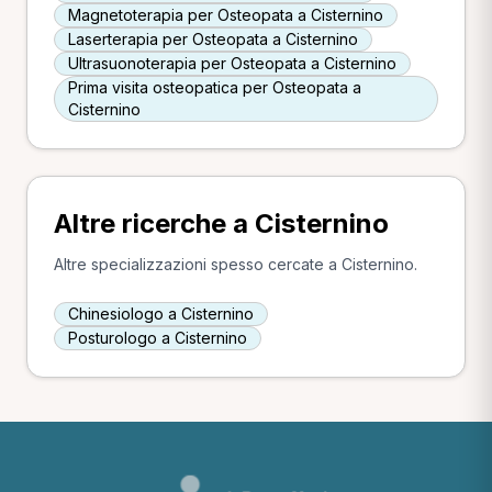
Magnetoterapia per Osteopata a Cisternino
Laserterapia per Osteopata a Cisternino
Ultrasuonoterapia per Osteopata a Cisternino
Prima visita osteopatica per Osteopata a
Cisternino
Altre ricerche a Cisternino
Altre specializzazioni spesso cercate a Cisternino.
Chinesiologo a Cisternino
Posturologo a Cisternino