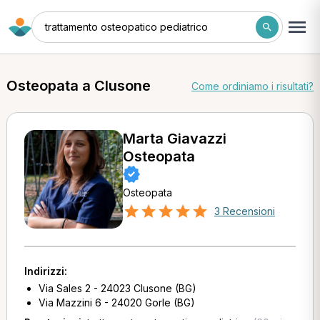
trattamento osteopatico pediatrico
Osteopata a Clusone
Come ordiniamo i risultati?
Marta Giavazzi
Osteopata
Osteopata
3 Recensioni
Indirizzi:
Via Sales 2 - 24023 Clusone (BG)
Via Mazzini 6 - 24020 Gorle (BG)