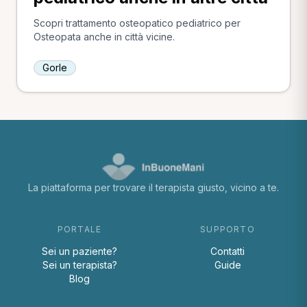
Scopri trattamento osteopatico pediatrico per
Osteopata anche in città vicine.
Gorle
La piattaforma per trovare il terapista giusto, vicino a te.
PORTALE
SUPPORTO
Sei un paziente?
Contatti
Sei un terapista?
Guide
Blog