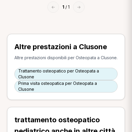
←
1
/ 1
→
Altre prestazioni a Clusone
Altre prestazioni disponibili per Osteopata a Clusone.
Trattamento osteopatico per Osteopata a
Clusone
Prima visita osteopatica per Osteopata a
Clusone
trattamento osteopatico
pediatrico anche in altre città