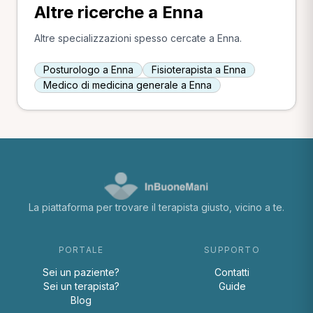
Altre ricerche a Enna
Altre specializzazioni spesso cercate a Enna.
Posturologo a Enna
Fisioterapista a Enna
Medico di medicina generale a Enna
La piattaforma per trovare il terapista giusto, vicino a te.
PORTALE
SUPPORTO
Sei un paziente?
Contatti
Sei un terapista?
Guide
Blog