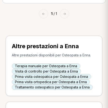
←
1
/ 1
→
Altre prestazioni a Enna
Altre prestazioni disponibili per Osteopata a Enna.
Terapia manuale per Osteopata a Enna
Visita di controllo per Osteopata a Enna
Prima visita osteopatica per Osteopata a Enna
Prima visita ortopedica per Osteopata a Enna
Trattamento osteopatico per Osteopata a Enna