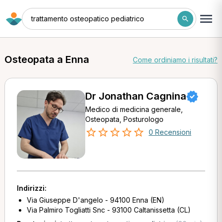
trattamento osteopatico pediatrico
Osteopata a Enna
Come ordiniamo i risultati?
Dr Jonathan Cagnina
Medico di medicina generale,
Osteopata, Posturologo
0 Recensioni
Indirizzi:
Via Giuseppe D'angelo - 94100 Enna (EN)
Via Palmiro Togliatti Snc - 93100 Caltanissetta (CL)