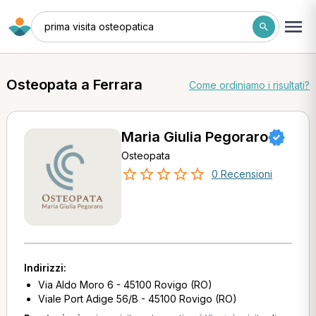
prima visita osteopatica
Osteopata a Ferrara
Come ordiniamo i risultati?
Maria Giulia Pegoraro
Osteopata
0 Recensioni
Indirizzi:
Via Aldo Moro 6 - 45100 Rovigo (RO)
Viale Port Adige 56/B - 45100 Rovigo (RO)