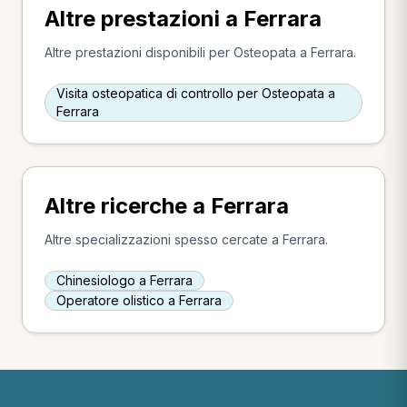
Altre prestazioni a Ferrara
Altre prestazioni disponibili per Osteopata a Ferrara.
Visita osteopatica di controllo per Osteopata a
Ferrara
Altre ricerche a Ferrara
Altre specializzazioni spesso cercate a Ferrara.
Chinesiologo a Ferrara
Operatore olistico a Ferrara