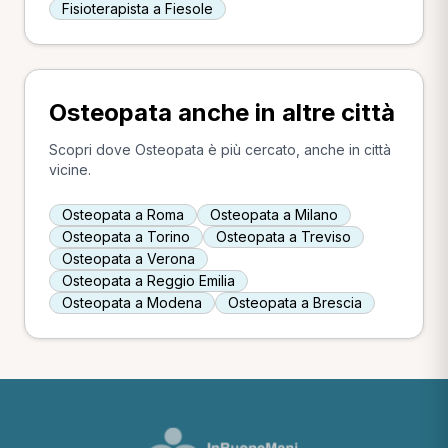
Fisioterapista a Fiesole
Osteopata anche in altre città
Scopri dove Osteopata è più cercato, anche in città
vicine.
Osteopata a Roma
Osteopata a Milano
Osteopata a Torino
Osteopata a Treviso
Osteopata a Verona
Osteopata a Reggio Emilia
Osteopata a Modena
Osteopata a Brescia