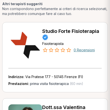
Altri terapisti suggeriti
Non corrispondono perfettamente ai criteri di ricerca selezionati,
ma potrebbero comunque fare al caso tuo.
Studio Forte Fisioterapia
Fisioterapista
0 Recensioni
Indirizzo:
Via Pratese 177 - 50145 Firenze (FI)
Prestazioni:
prima visita fisioterapica
(60 min)
Dott.ssa Valentina