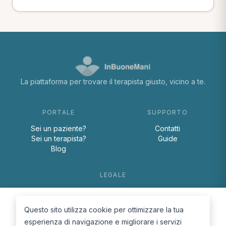
La piattaforma per trovare il terapista giusto, vicino a te.
PORTALE
SUPPORTO
Sei un paziente?
Contatti
Sei un terapista?
Guide
Blog
LEGALE
Termini e condizioni
Privacy Policy
Questo sito utilizza cookie per ottimizzare la tua
Cookie Policy
esperienza di navigazione e migliorare i servizi