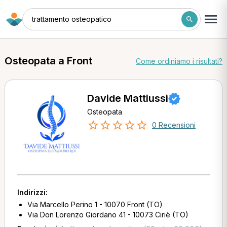
trattamento osteopatico
Osteopata a Front
Come ordiniamo i risultati?
Davide Mattiussi
Osteopata
0 Recensioni
Indirizzi:
Via Marcello Perino 1 - 10070 Front (TO)
Via Don Lorenzo Giordano 41 - 10073 Ciriè (TO)