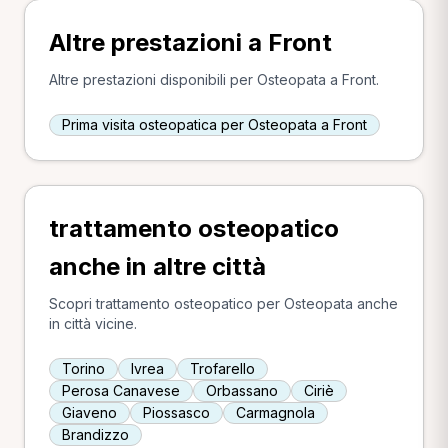
Altre prestazioni a Front
Altre prestazioni disponibili per Osteopata a Front.
Prima visita osteopatica per Osteopata a Front
trattamento osteopatico
anche in altre città
Scopri trattamento osteopatico per Osteopata anche
in città vicine.
Torino
Ivrea
Trofarello
Perosa Canavese
Orbassano
Ciriè
Giaveno
Piossasco
Carmagnola
Brandizzo