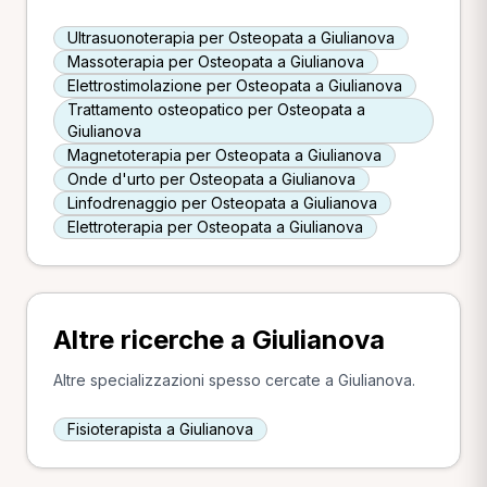
Ultrasuonoterapia per Osteopata a Giulianova
Massoterapia per Osteopata a Giulianova
Elettrostimolazione per Osteopata a Giulianova
Trattamento osteopatico per Osteopata a
Giulianova
Magnetoterapia per Osteopata a Giulianova
Onde d'urto per Osteopata a Giulianova
Linfodrenaggio per Osteopata a Giulianova
Elettroterapia per Osteopata a Giulianova
Altre ricerche a Giulianova
Altre specializzazioni spesso cercate a Giulianova.
Fisioterapista a Giulianova