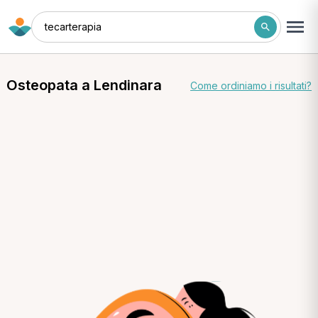
tecarterapia
Osteopata a Lendinara
Come ordiniamo i risultati?