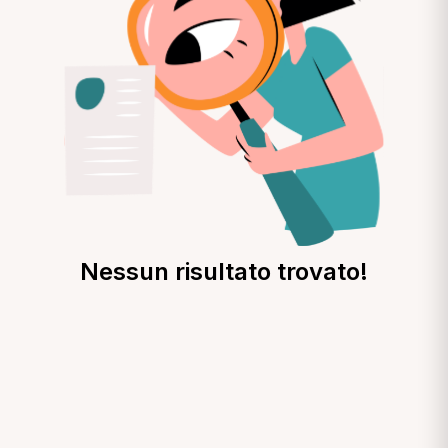
Nessun risultato trovato!