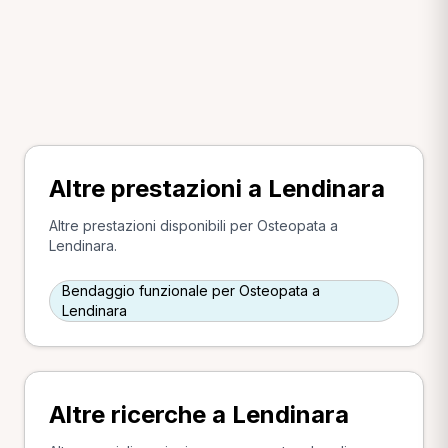
Altre prestazioni a Lendinara
Altre prestazioni disponibili per Osteopata a
Lendinara.
Bendaggio funzionale per Osteopata a
Lendinara
Altre ricerche a Lendinara