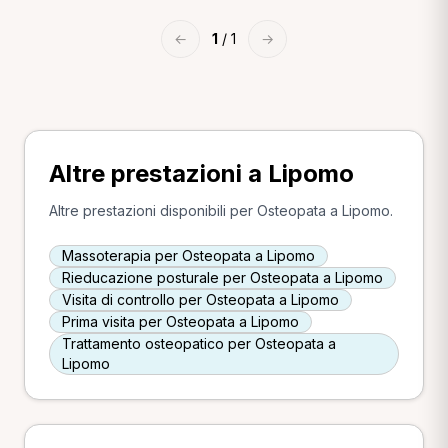
←
1
/ 1
→
Altre prestazioni a Lipomo
Altre prestazioni disponibili per Osteopata a Lipomo.
Massoterapia per Osteopata a Lipomo
Rieducazione posturale per Osteopata a Lipomo
Visita di controllo per Osteopata a Lipomo
Prima visita per Osteopata a Lipomo
Trattamento osteopatico per Osteopata a
Lipomo