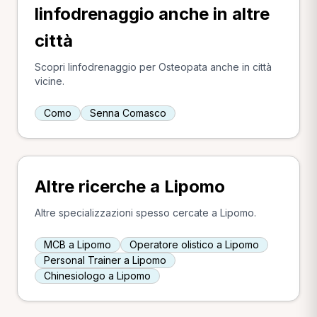
linfodrenaggio anche in altre
città
Scopri linfodrenaggio per Osteopata anche in città
vicine.
Como
Senna Comasco
Altre ricerche a Lipomo
Altre specializzazioni spesso cercate a Lipomo.
MCB a Lipomo
Operatore olistico a Lipomo
Personal Trainer a Lipomo
Chinesiologo a Lipomo