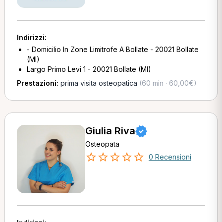
Indirizzi:
- Domicilio In Zone Limitrofe A Bollate - 20021 Bollate
(MI)
Largo Primo Levi 1 - 20021 Bollate (MI)
Prestazioni:
prima visita osteopatica
(60 min · 60,00€)
Giulia Riva
Osteopata
0 Recensioni