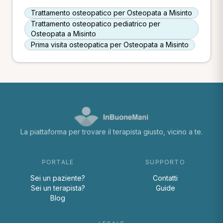
Trattamento osteopatico per Osteopata a Misinto
Trattamento osteopatico pediatrico per
Osteopata a Misinto
Prima visita osteopatica per Osteopata a Misinto
La piattaforma per trovare il terapista giusto, vicino a te.
PORTALE
SUPPORTO
Sei un paziente?
Contatti
Sei un terapista?
Guide
Blog