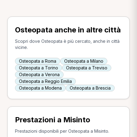
Osteopata anche in altre città
Scopri dove Osteopata è più cercato, anche in città
vicine.
Osteopata a Roma
Osteopata a Milano
Osteopata a Torino
Osteopata a Treviso
Osteopata a Verona
Osteopata a Reggio Emilia
Osteopata a Modena
Osteopata a Brescia
Prestazioni a Misinto
Prestazioni disponibili per Osteopata a Misinto.