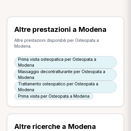
Altre prestazioni a Modena
Altre prestazioni disponibili per Osteopata a
Modena.
Prima visita osteopatica per Osteopata a
Modena
Massaggio decontratturante per Osteopata a
Modena
Trattamento osteopatico per Osteopata a
Modena
Prima visita per Osteopata a Modena
Altre ricerche a Modena