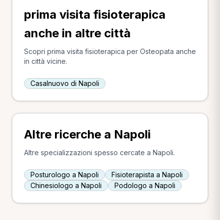
prima visita fisioterapica
anche in altre città
Scopri prima visita fisioterapica per Osteopata anche
in città vicine.
Casalnuovo di Napoli
Altre ricerche a Napoli
Altre specializzazioni spesso cercate a Napoli.
Posturologo a Napoli
Fisioterapista a Napoli
Chinesiologo a Napoli
Podologo a Napoli