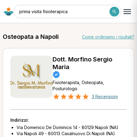
prima visita fisioterapica
Osteopata a Napoli
Come ordiniamo i risultati?
Dott. Morfino Sergio
Maria
Fisioterapista, Osteopata,
Posturologo
3 Recensioni
Indirizzi:
Via Domenico De Dominicis 14 - 80129 Napoli (NA)
Via Napoli 49 - 80013 Casalnuovo Di Napoli (NA)